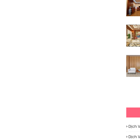
Dịch 
Dịch 