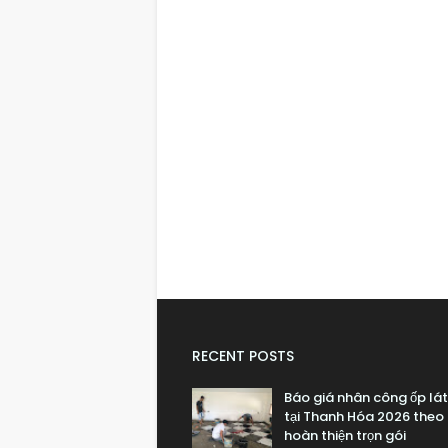
RECENT POSTS
Báo giá nhân công ốp lá
tại Thanh Hóa 2026 theo
hoàn thiện trọn gói