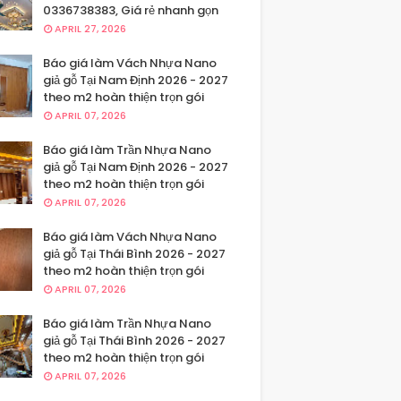
0336738383, Giá rẻ nhanh gọn
APRIL 27, 2026
Báo giá làm Vách Nhựa Nano
giả gỗ Tại Nam Định 2026 - 2027
theo m2 hoàn thiện trọn gói
APRIL 07, 2026
Báo giá làm Trần Nhựa Nano
giả gỗ Tại Nam Định 2026 - 2027
theo m2 hoàn thiện trọn gói
APRIL 07, 2026
Báo giá làm Vách Nhựa Nano
giả gỗ Tại Thái Bình 2026 - 2027
theo m2 hoàn thiện trọn gói
APRIL 07, 2026
Báo giá làm Trần Nhựa Nano
giả gỗ Tại Thái Bình 2026 - 2027
theo m2 hoàn thiện trọn gói
APRIL 07, 2026