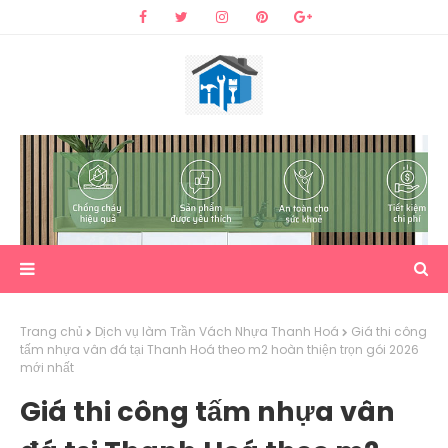
Trang chủ
Dịch vụ làm Trần Vách Nhựa Thanh Hoá
Giá thi công
tấm nhựa vân đá tại Thanh Hoá theo m2 hoàn thiện trọn gói 2026
mới nhất
Giá thi công tấm nhựa vân