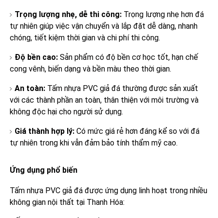
Trọng lượng nhẹ, dễ thi công:
Trọng lượng nhẹ hơn đá
tự nhiên giúp việc vận chuyển và lắp đặt dễ dàng, nhanh
chóng, tiết kiệm thời gian và chi phí thi công.
Độ bền cao:
Sản phẩm có độ bền cơ học tốt, hạn chế
cong vênh, biến dạng và bền màu theo thời gian.
An toàn:
Tấm nhựa PVC giả đá thường được sản xuất
với các thành phần an toàn, thân thiện với môi trường và
không độc hại cho người sử dụng.
Giá thành hợp lý:
Có mức giá rẻ hơn đáng kể so với đá
tự nhiên trong khi vẫn đảm bảo tính thẩm mỹ cao.
Ứng dụng phổ biến
Tấm nhựa PVC giả đá được ứng dụng linh hoạt trong nhiều
không gian nội thất tại Thanh Hóa: