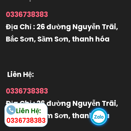
0336738383
Địa Chỉ : 26 đường Nguyễn Trãi,
Bắc Sơn, Sầm Sơn, thanh hóa
Liên Hệ:
0336738383
Địa Chỉ : 26 đường Nguyễn Trãi,
Liên Hệ:
Bắc Sơn, Sầm Sơn, thanh hóa
0336738383