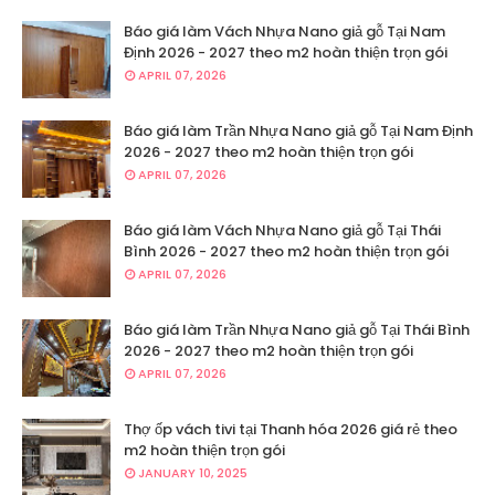
Báo giá làm Vách Nhựa Nano giả gỗ Tại Nam
Định 2026 - 2027 theo m2 hoàn thiện trọn gói
APRIL 07, 2026
Báo giá làm Trần Nhựa Nano giả gỗ Tại Nam Định
2026 - 2027 theo m2 hoàn thiện trọn gói
APRIL 07, 2026
Báo giá làm Vách Nhựa Nano giả gỗ Tại Thái
Bình 2026 - 2027 theo m2 hoàn thiện trọn gói
APRIL 07, 2026
Báo giá làm Trần Nhựa Nano giả gỗ Tại Thái Bình
2026 - 2027 theo m2 hoàn thiện trọn gói
APRIL 07, 2026
Thợ ốp vách tivi tại Thanh hóa 2026 giá rẻ theo
m2 hoàn thiện trọn gói
JANUARY 10, 2025