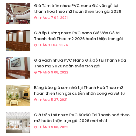
Giá Tấm trần nhựa PVC nano Giả vân gỗ tại
thanh hoá theo m2 hoàn thiện trọn gói 2026
THÁNG 7 04, 2021
Giá ốp tường nhựa PVC nano Giả Vân Gỗ tại
Thanh Hoá Theo m2 2026 hoàn thiện trọn gói
THÁNG 1 04, 2024
Giá vách nhựa PVC Nano Giả Gỗ tại Thanh Hóa
Theo m2 2026 hoàn thiện trọn gói
THÁNG 9 08, 2022
Bảng báo giá sơn nhà tại Thanh Hoá Theo m2
hoàn thiện trọn gói cả tiền nhân công và vật tư
THÁNG 5 27, 2021
Giá trần thả nhựa PVC 60x60 Tại Thanh hoá theo
m2 hoàn thiện trọn gói 2026 mới nhất
THÁNG 9 08, 2022