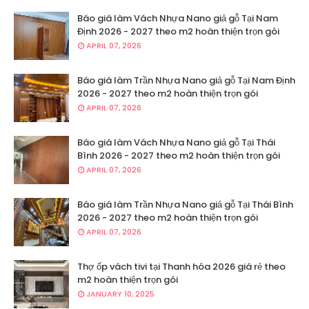
Báo giá làm Vách Nhựa Nano giả gỗ Tại Nam
Định 2026 - 2027 theo m2 hoàn thiện trọn gói
APRIL 07, 2026
Báo giá làm Trần Nhựa Nano giả gỗ Tại Nam Định
2026 - 2027 theo m2 hoàn thiện trọn gói
APRIL 07, 2026
Báo giá làm Vách Nhựa Nano giả gỗ Tại Thái
Bình 2026 - 2027 theo m2 hoàn thiện trọn gói
APRIL 07, 2026
Báo giá làm Trần Nhựa Nano giả gỗ Tại Thái Bình
2026 - 2027 theo m2 hoàn thiện trọn gói
APRIL 07, 2026
Thợ ốp vách tivi tại Thanh hóa 2026 giá rẻ theo
m2 hoàn thiện trọn gói
JANUARY 10, 2025